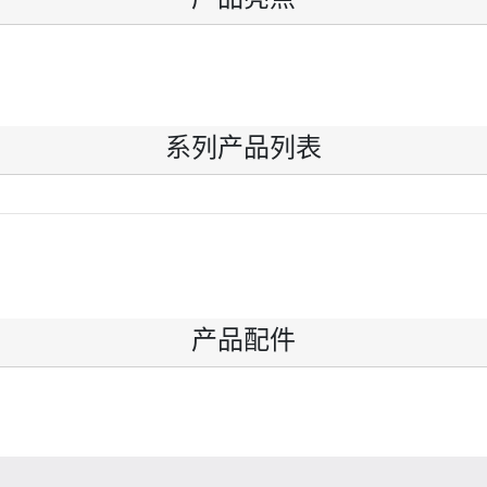
系列产品列表
产品配件