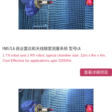
FM57LA 商业雷达和天线暗室测量系统 型号LA
1 TX robot and 1 RX robot, typical chamber size: 12m x 8m x 6m,
Cost Effective for applications upto 220GHz.
查看详细项目