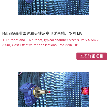
FM57MA商业雷达和天线暗室测试系统，型号 MA
1 TX robot and 1 RX robot, typical chamber size: 8.0m x 5.5m x
3.5m, Cost Effective for applications upto 220GHz.
查看详细项目