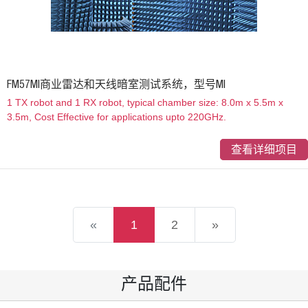
FM57MI商业雷达和天线暗室测试系统，型号MI
1 TX robot and 1 RX robot, typical chamber size: 8.0m x 5.5m x
3.5m, Cost Effective for applications upto 220GHz.
查看详细项目
«
1
2
»
产品配件