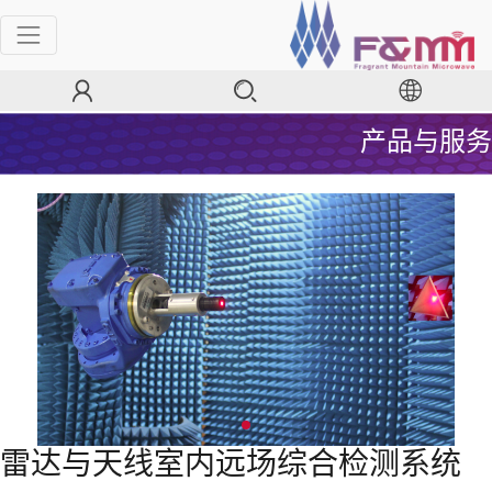
产品与服务
雷达与天线室内远场综合检测系统