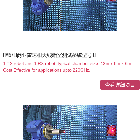
FM57LI商业雷达和天线暗室测试系统型号 LI
1 TX robot and 1 RX robot, typical chamber size: 12m x 8m x 6m,
Cost Effective for applications upto 220GHz.
查看详细项目