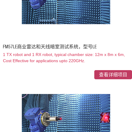
FM57LE商业雷达和天线暗室测试系统，型号LE
1 TX robot and 1 RX robot, typical chamber size: 12m x 8m x 6m,
Cost Effective for applications upto 220GHz.
查看详细项目