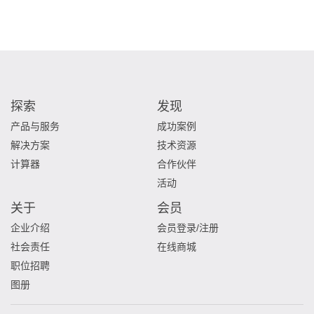
探索
发现
产品与服务
成功案例
解决方案
技术资源
计算器
合作伙伴
活动
关于
会员
企业介绍
会员登录/注册
社会责任
在线商城
职位招聘
图册