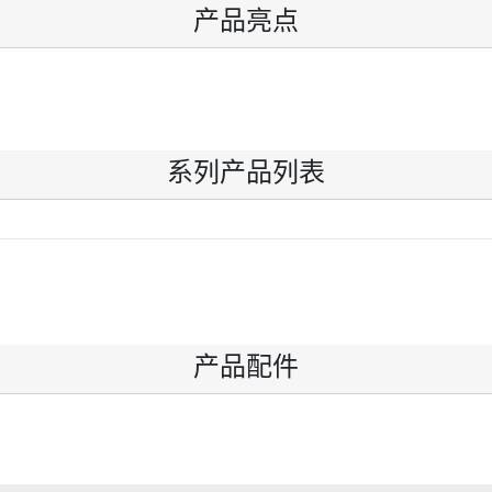
产品亮点
系列产品列表
产品配件