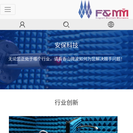
安保科技
无论您正处于哪个行业，请看香山微波如何为您解决棘手问题！
行业创新