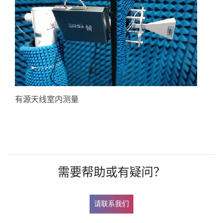
有源天线室内测量
需要帮助或有疑问？
请联系我们