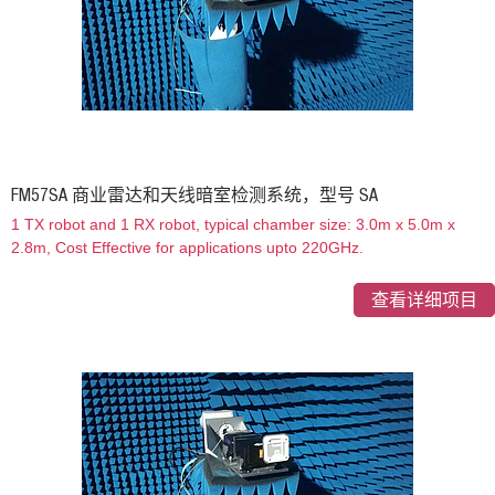
FM57SA 商业雷达和天线暗室检测系统，型号 SA
1 TX robot and 1 RX robot, typical chamber size: 3.0m x 5.0m x
2.8m, Cost Effective for applications upto 220GHz.
查看详细项目