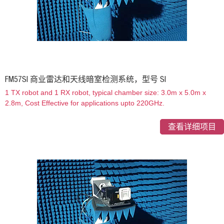
FM57SI 商业雷达和天线暗室检测系统，型号 SI
1 TX robot and 1 RX robot, typical chamber size: 3.0m x 5.0m x
2.8m, Cost Effective for applications upto 220GHz.
查看详细项目