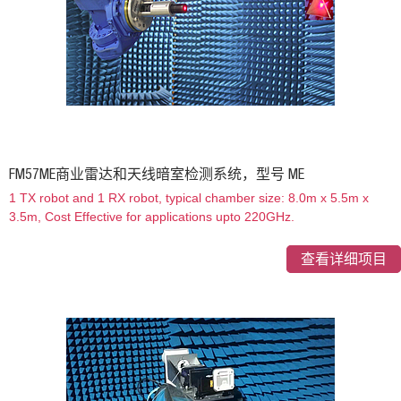
FM57ME商业雷达和天线暗室检测系统，型号 ME
1 TX robot and 1 RX robot, typical chamber size: 8.0m x 5.5m x
3.5m, Cost Effective for applications upto 220GHz.
查看详细项目