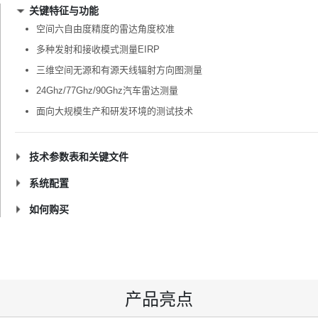
关键特征与功能
空间六自由度精度的雷达角度校准
多种发射和接收模式测量EIRP
三维空间无源和有源天线辐射方向图测量
24Ghz/77Ghz/90Ghz汽车雷达测量
面向大规模生产和研发环境的测试技术
技术参数表和关键文件
系统配置
如何购买
产品亮点