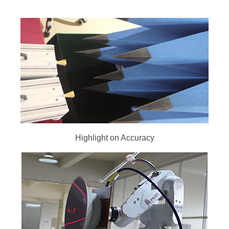
Highlight on Accuracy