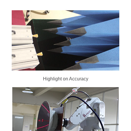
Highlight on Accuracy