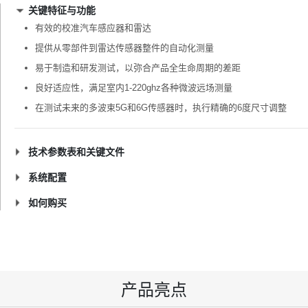
关键特征与功能
有效的校准汽车感应器和雷达
提供从零部件到雷达传感器整件的自动化测量
易于制造和研发测试，以弥合产品全生命周期的差距
良好适应性，满足室内1-220ghz各种微波远场测量
在测试未来的多波束5G和6G传感器时，执行精确的6度尺寸调整
技术参数表和关键文件
系统配置
如何购买
产品亮点