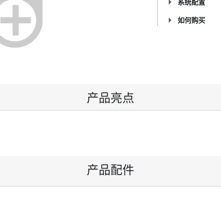
系统配置
如何购买
产品亮点
产品配件