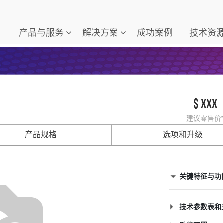
产品与服务
解决方案
成功案例
技术资
$ xxx
建议零售价
产品规格
选项和升级
关键特征与功
技术参数表和