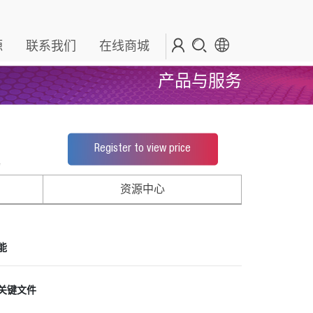
源
联系我们
在线商城
产品与服务
Register to view price
*
资源中心
能
关键文件