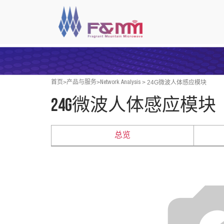
>
>
>
24G微波人体感应模块
首页
产品与服务
Network Analysis
24G微波人体感应模块
总览