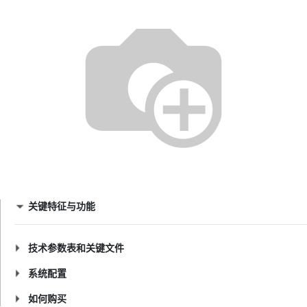
关键特征与功能
技术参数表和关键文件
系统配置
如何购买