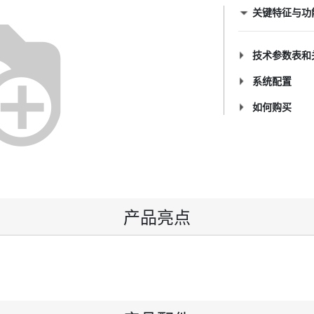
关键特征与功
技术参数表和
系统配置
如何购买
产品亮点