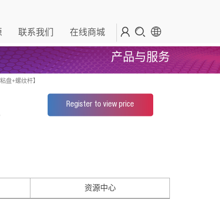
源
联系我们
在线商城
产品与服务
自粘盘+螺纹杆】
Register to view price
*
资源中心