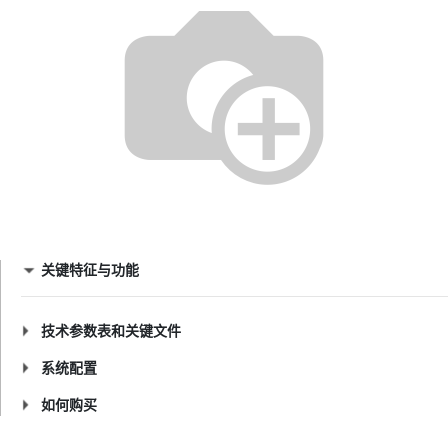
关键特征与功能
技术参数表和关键文件
系统配置
如何购买