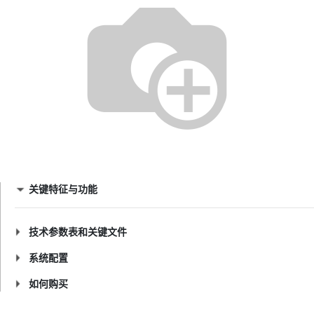
关键特征与功能
技术参数表和关键文件
系统配置
如何购买