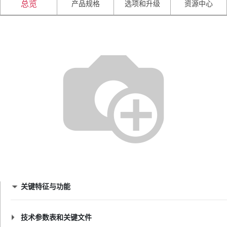
产品规格
选项和升级
资源中心
总览
关键特征与功能
技术参数表和关键文件