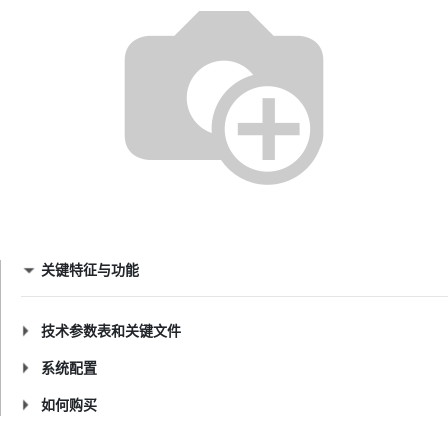
关键特征与功能
技术参数表和关键文件
系统配置
如何购买