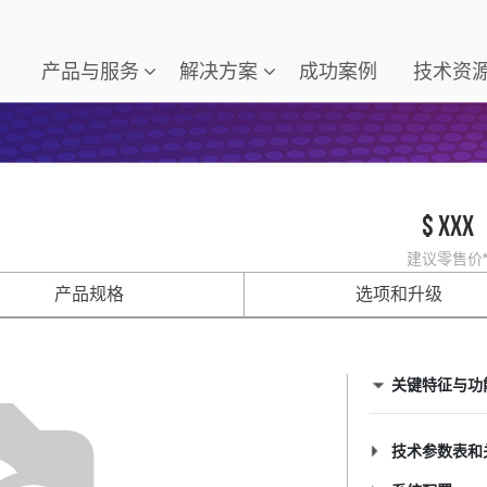
产品与服务
解决方案
成功案例
技术资
$ xxx
建议零售价
产品规格
选项和升级
关键特征与功
技术参数表和