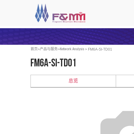
>
>
>
FM6A-SI-TD01
首页
产品与服务
Network Analysis
FM6A-SI-TD01
总览