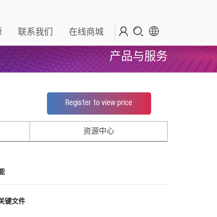
源
联系我们
在线商城
产品与服务
Register to view price
*
资源中心
能
关键文件