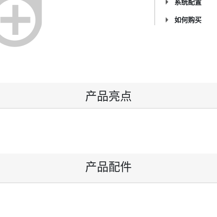
系统配置
如何购买
产品亮点
产品配件