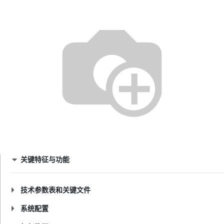
关键特征与功能
技术参数表和关键文件
系统配置