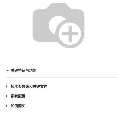
关键特征与功能
技术参数表和关键文件
系统配置
如何购买