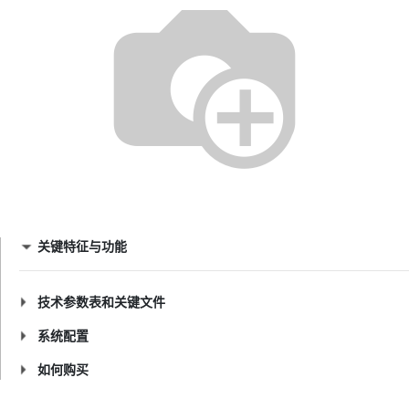
关键特征与功能
技术参数表和关键文件
系统配置
如何购买