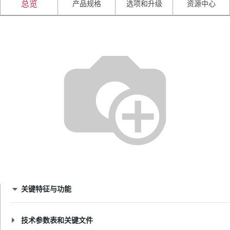
产品规格
选项和升级
资源中心
总览
关键特征与功能
技术参数表和关键文件